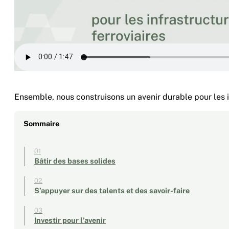
Ensemble, nous construisons un avenir durable pour les in
Sommaire
Bâtir des bases solides
S’appuyer sur des talents et des savoir-faire
Investir pour l’avenir