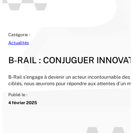
Catégorie :
Actualités
B-RAIL : CONJUGUER INNOV
B-Rail s’engage à devenir un acteur incontournable des in
ciblés, nous œuvrons pour répondre aux attentes d’un mar
Publié le :
4 février 2025