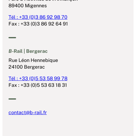
89400 Migennes
Tél : +33 (0)3 86 92 98 70
Fax : +33 (0)3 86 92 64 91
B
-Rail | Bergerac
Rue Léon Hennebique
24100 Bergerac
Tél : +33 (0)5 53 58 99 78
Fax : +33 (0)5 53 63 18 31
contact@b-rail.fr