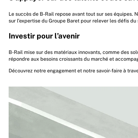
Le succès de B-Rail repose avant tout sur ses équipes
sur l’expertise du Groupe Baret pour relever les défis du 
Investir pour l’avenir
B-Rail mise sur des matériaux innovants, comme des solu
répondre aux besoins croissants du marché et accompag
Découvrez notre engagement et notre savoir-faire à trave