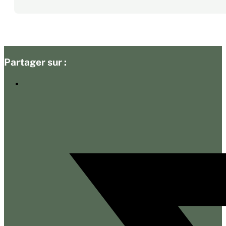
Partager sur :