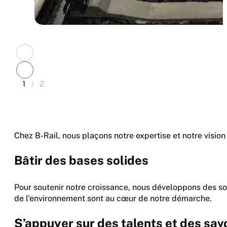
1
/
2
Chez B-Rail, nous plaçons notre expertise et notre vision
Bâtir des bases solides
Pour soutenir notre croissance, nous développons des sol
de l’environnement sont au cœur de notre démarche.
S’appuyer sur des talents et des savo