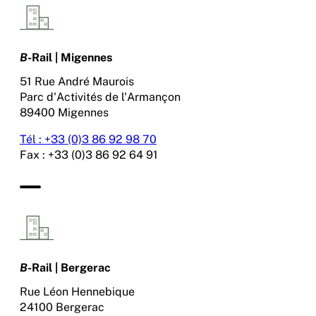
B
-Rail | Migennes
51 Rue André Maurois
Parc d'Activités de l'Armançon
89400 Migennes
Tél : +33 (0)3 86 92 98 70
Fax : +33 (0)3 86 92 64 91
B
-Rail | Bergerac
Rue Léon Hennebique
24100 Bergerac