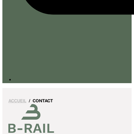
ACCUEIL
CONTACT