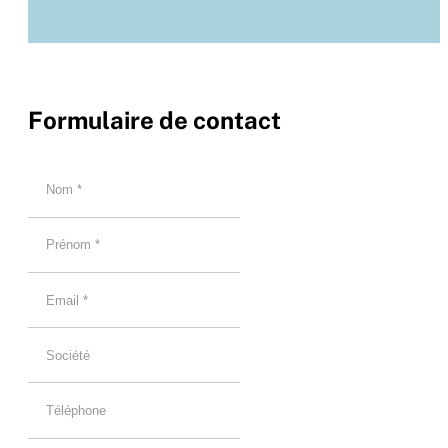
Formulaire de contact