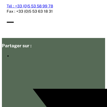
Tél : +33 (0)5 53 58 99 78
Fax : +33 (0)5 53 63 18 31
Partager sur :