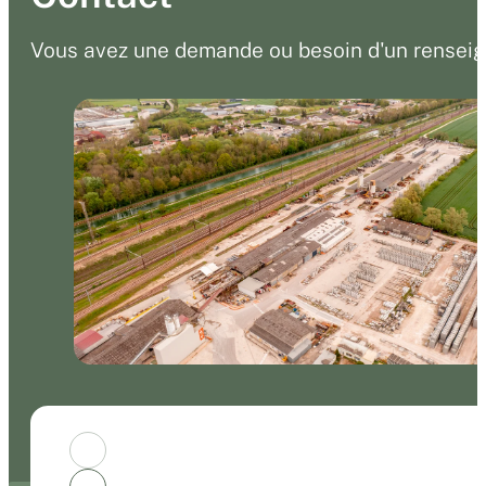
Vous avez une demande ou besoin d'un renseig