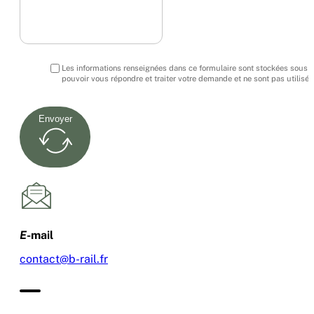
Les informations renseignées dans ce formulaire sont stockées sous fo
pouvoir vous répondre et traiter votre demande et ne sont pas utilisée
Envoyer
E
-mail
contact@b-rail.fr