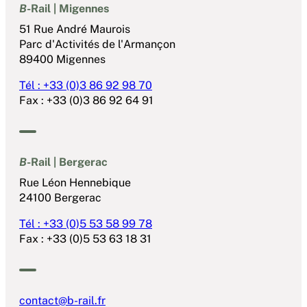
B
-Rail | Migennes
51 Rue André Maurois
Parc d'Activités de l'Armançon
89400 Migennes
Tél : +33 (0)3 86 92 98 70
Fax : +33 (0)3 86 92 64 91
B
-Rail | Bergerac
Rue Léon Hennebique
24100 Bergerac
Tél : +33 (0)5 53 58 99 78
Fax : +33 (0)5 53 63 18 31
contact@b-rail.fr